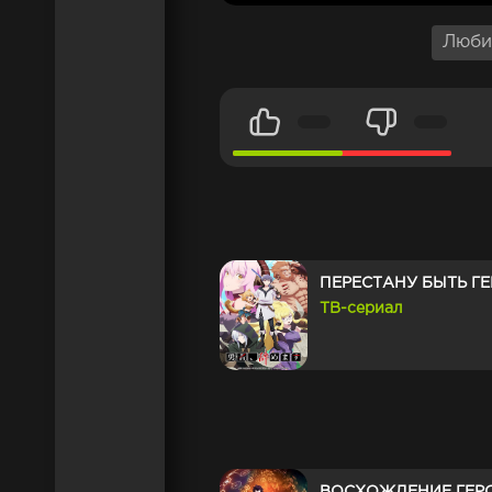
Люби
ПЕРЕСТАНУ БЫТЬ Г
ТВ-сериал