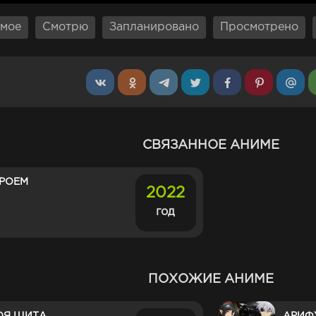
мое
Смотрю
Запланировано
Просмотрено
СВЯЗАННОЕ АНИМЕ
ЕРОЕМ
2022
год
ПОХОЖИЕ АНИМЕ