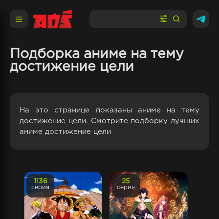
Подборка аниме на тему
достижение цели
На это странице показаны аниме на тему
достижение цели. Смотрите подборку лучших
аниме достижение цели
1136
25
серия
серия