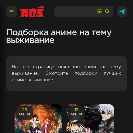
Подборка аниме на тему
выживание
На это странице показаны аниме на тему
выживание. Смотрите подборку лучших
аниме выживание
25
13
серия
серия