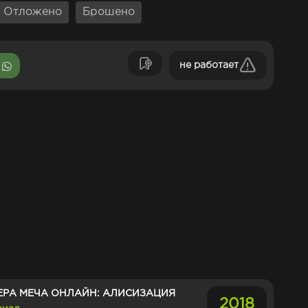
Отложено
Брошено
не работает
ЕРА МЕЧА ОНЛАЙН: АЛИСИЗАЦИЯ
2018