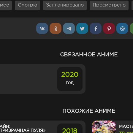
мое
Смотрю
Запланировано
Просмотрено
СВЯЗАННОЕ АНИМЕ
2020
год
ПОХОЖИЕ АНИМЕ
АЙН:
МАСТ
2018
ПРИЗРАЧНАЯ ПУЛЯ»