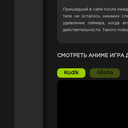
Пришедший в себя после нежд
теле не осталось никаких сл
удивление геймера, когда е
действительности. Такого пово
СМОТРЕТЬ АНИМЕ ИГРА
Kodik
Alloha