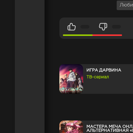
Люби
ИГРА ДАРВИНА
ТВ-сериал
МАСТЕРА МЕЧА ОНЛ
АЛЬТЕРНАТИВНАЯ «