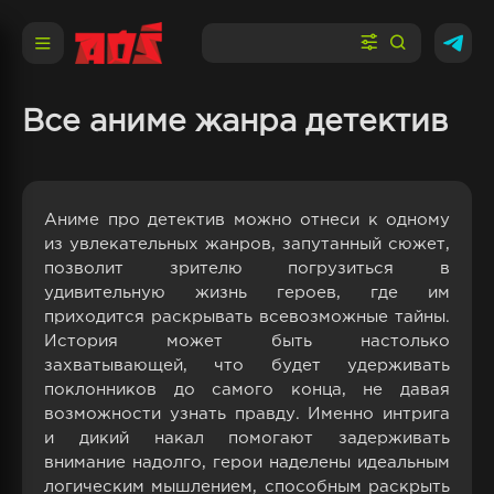
Все аниме жанра детектив
Аниме про детектив можно отнеси к одному
из увлекательных жанров, запутанный сюжет,
позволит зрителю погрузиться в
удивительную жизнь героев, где им
приходится раскрывать всевозможные тайны.
История может быть настолько
захватывающей, что будет удерживать
поклонников до самого конца, не давая
возможности узнать правду. Именно интрига
и дикий накал помогают задерживать
внимание надолго, герои наделены идеальным
логическим мышлением, способным раскрыть