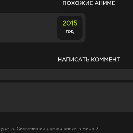
ПОХОЖИЕ АНИМЕ
2015
год
НАПИСАТЬ КОММЕНТ
рэта: Сильнейший ремесленник в мире 2