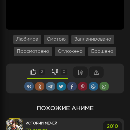
Любимое
Смотрю
Запланировано
Просмотрено
Отложено
Брошено
2
0
ПОХОЖИЕ АНИМЕ
ИСТОРИИ МЕЧЕЙ
2010