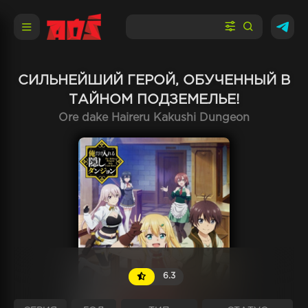
СИЛЬНЕЙШИЙ ГЕРОЙ, ОБУЧЕННЫЙ В
ТАЙНОМ ПОДЗЕМЕЛЬЕ!
Ore dake Haireru Kakushi Dungeon
6.3