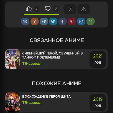
2
0
СВЯЗАННОЕ АНИМЕ
СИЛЬНЕЙШИЙ ГЕРОЙ, ОБУЧЕННЫЙ В
2021
ТАЙНОМ ПОДЗЕМЕЛЬЕ!
год
ТВ-сериал
ПОХОЖИЕ АНИМЕ
ВОСХОЖДЕНИЕ ГЕРОЯ ЩИТА
2019
ТВ-сериал
год