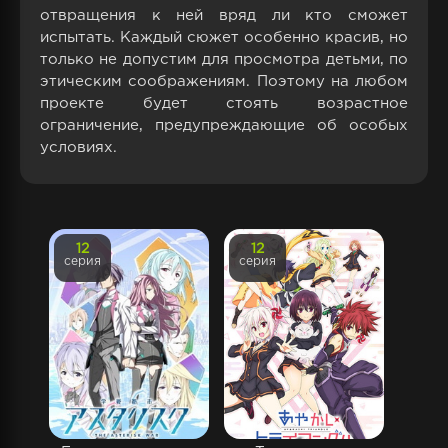
отвращения к ней вряд ли кто сможет
испытать. Каждый сюжет особенно красив, но
только не допустим для просмотра детьми, по
этическим соображениям. Поэтому на любом
проекте будет стоять возрастное
ограничение, предупреждающие об особых
условиях.
12
12
серия
серия