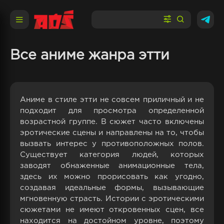
Все аниме жанра этти
Аниме в стиле этти не совсем приличный и не
подходит для просмотра определенной
возрастной группе. В сюжет часто включены
эротические сцены и направлены на то, чтобы
вызвать интерес у противоположных полов.
Существует категория людей, которых
заводят обнаженные анимационные тела,
здесь их можно прорисовать как угодно,
создавая идеальные формы, вызывающие
мгновенную страсть. Истории с эротическими
сюжетами не имеют откровенных сцен, все
находится на достойном уровне, поэтому