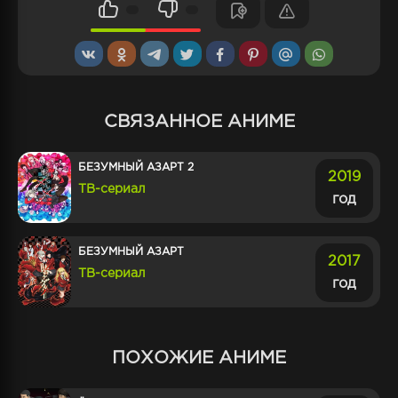
СВЯЗАННОЕ АНИМЕ
БЕЗУМНЫЙ АЗАРТ 2
2019
ТВ-сериал
год
БЕЗУМНЫЙ АЗАРТ
2017
ТВ-сериал
год
ПОХОЖИЕ АНИМЕ