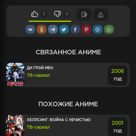
5
0
СВЯЗАННОЕ АНИМЕ
ДИ ГРЭЙ-МЕН
2006
ТВ-сериал
год
ПОХОЖИЕ АНИМЕ
ХЕЛЛСИНГ: ВОЙНА С НЕЧИСТЬЮ
2001
ТВ-сериал
год