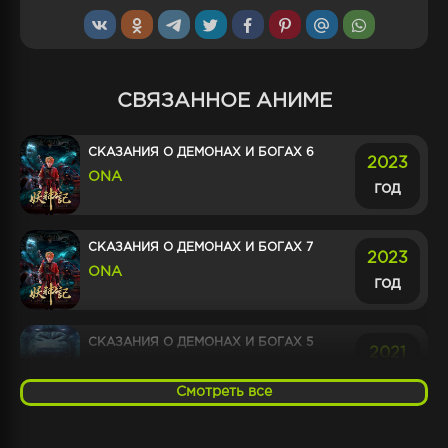
СВЯЗАННОЕ АНИМЕ
СКАЗАНИЯ О ДЕМОНАХ И БОГАХ 6
2023
ONA
год
СКАЗАНИЯ О ДЕМОНАХ И БОГАХ 7
2023
ONA
год
СКАЗАНИЯ О ДЕМОНАХ И БОГАХ 5
2021
ONA
год
Смотреть все
СКАЗАНИЯ О ДЕМОНАХ И БОГАХ 4