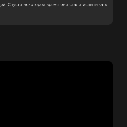
ей. Спустя некоторое время они стали испытывать