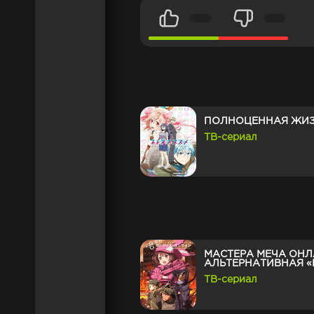
ПОЛНОЦЕННАЯ ЖИЗ
ТВ-сериал
МАСТЕРА МЕЧА ОНЛ
АЛЬТЕРНАТИВНАЯ «
ТВ-сериал