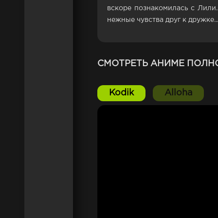
вскоре познакомилась с Лили
нежные чувства друг к дружке..
СМОТРЕТЬ АНИМЕ ПОЛН
Kodik
Alloha