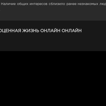
. Наличие общих интересов сблизило ранее незнакомых люд
.
ОЦЕННАЯ ЖИЗНЬ ОНЛАЙН ОНЛАЙН