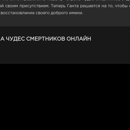
ей своим присутствием. Теперь Ганта решается на то, чтобы
восстановление своего доброго имени.
НА ЧУДЕС СМЕРТНИКОВ ОНЛАЙН