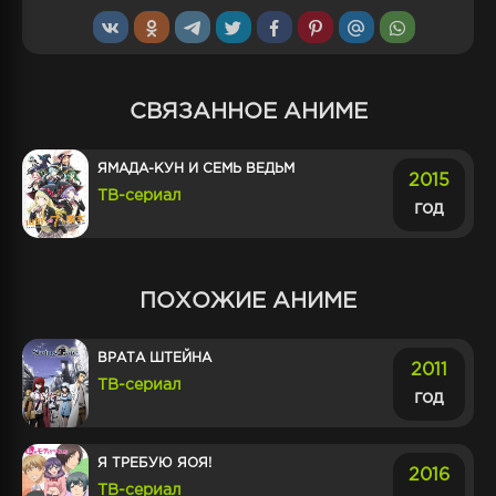
СВЯЗАННОЕ АНИМЕ
ЯМАДА-КУН И СЕМЬ ВЕДЬМ
2015
ТВ-сериал
год
ПОХОЖИЕ АНИМЕ
ВРАТА ШТЕЙНА
2011
ТВ-сериал
год
Я ТРЕБУЮ ЯОЯ!
2016
ТВ-сериал