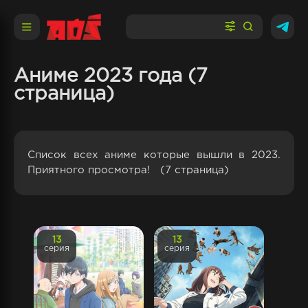
Аниме 2023 года (7
страница)
Список всех аниме которые вышли в 2023.
Приятного просмотра! (7 страница)
13
13
серия
серия