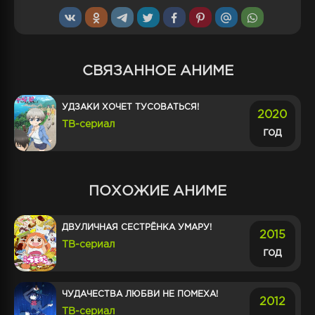
СВЯЗАННОЕ АНИМЕ
УДЗАКИ ХОЧЕТ ТУСОВАТЬСЯ!
2020
ТВ-сериал
год
ПОХОЖИЕ АНИМЕ
ДВУЛИЧНАЯ СЕСТРЁНКА УМАРУ!
2015
ТВ-сериал
год
ЧУДАЧЕСТВА ЛЮБВИ НЕ ПОМЕХА!
2012
ТВ-сериал