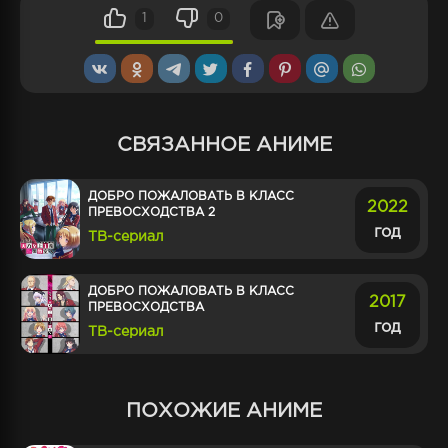
1
0
СВЯЗАННОЕ АНИМЕ
ДОБРО ПОЖАЛОВАТЬ В КЛАСС
2022
ПРЕВОСХОДСТВА 2
год
ТВ-сериал
ДОБРО ПОЖАЛОВАТЬ В КЛАСС
2017
ПРЕВОСХОДСТВА
год
ТВ-сериал
ПОХОЖИЕ АНИМЕ