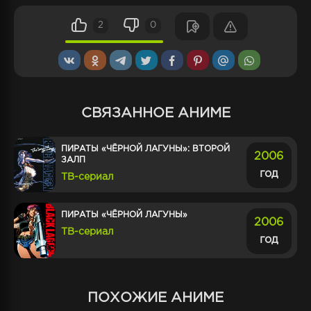
2
0
СВЯЗАННОЕ АНИМЕ
ПИРАТЫ «ЧЁРНОЙ ЛАГУНЫ»: ВТОРОЙ
2006
ЗАЛП
год
ТВ-сериал
ПИРАТЫ «ЧЁРНОЙ ЛАГУНЫ»
2006
ТВ-сериал
год
ПОХОЖИЕ АНИМЕ