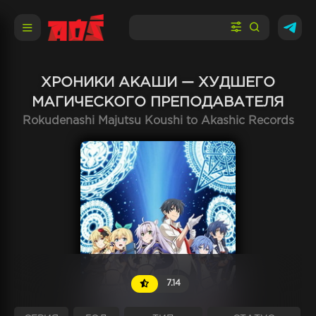
ХРОНИКИ АКАШИ — ХУДШЕГО
МАГИЧЕСКОГО ПРЕПОДАВАТЕЛЯ
Rokudenashi Majutsu Koushi to Akashic Records
7.14