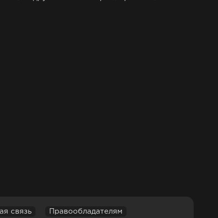
ая связь
Правообладателям