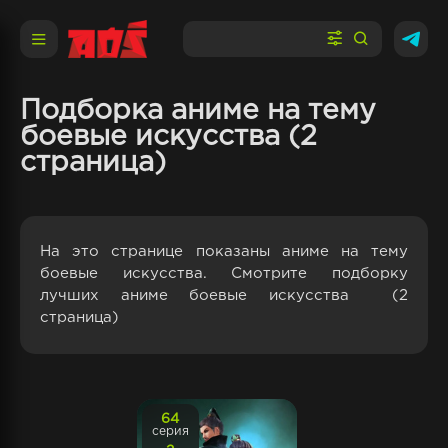
Подборка аниме на тему
боевые искусства (2
страница)
На это странице показаны аниме на тему
боевые искусства. Смотрите подборку
лучших аниме боевые искусства (2
страница)
64
серия