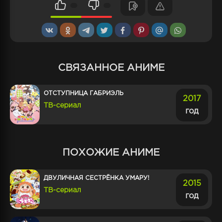
СВЯЗАННОЕ АНИМЕ
ОТСТУПНИЦА ГАБРИЭЛЬ
2017
ТВ-сериал
год
ПОХОЖИЕ АНИМЕ
ДВУЛИЧНАЯ СЕСТРЁНКА УМАРУ!
2015
ТВ-сериал
год