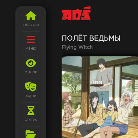
ГЛАВНАЯ
ПОЛЁТ ВЕДЬМЫ
Flying Witch
МЕНЮ
ONLINE
ЖАНР
СТАТУС