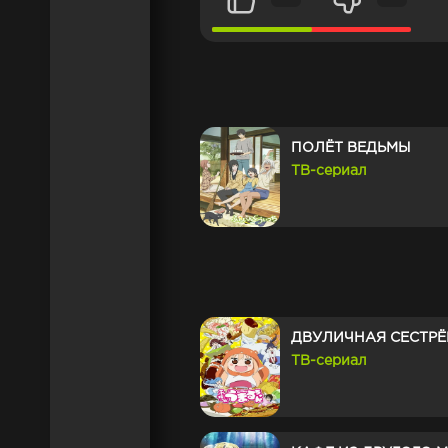
ПОЛЁТ ВЕДЬМЫ
ТВ-сериал
ДВУЛИЧНАЯ СЕСТРЁ
ТВ-сериал