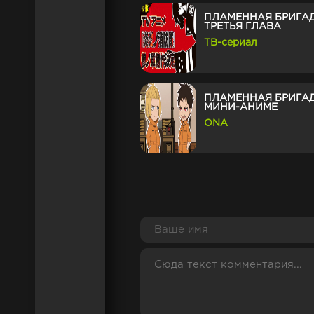
ПЛАМЕННАЯ БРИГА
ТРЕТЬЯ ГЛАВА
ТВ-сериал
ПЛАМЕННАЯ БРИГА
МИНИ-АНИМЕ
ONA