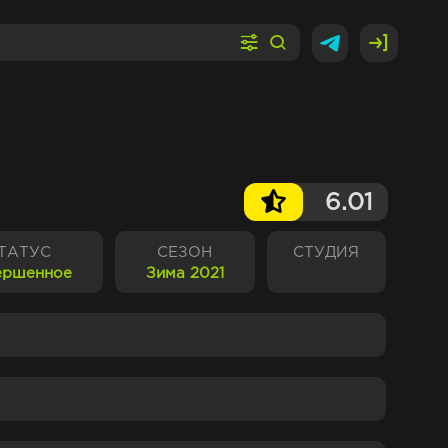
6.01
ТАТУС
СЕЗОН
СТУДИЯ
ершенное
Зима 2021