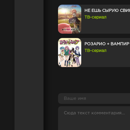
НЕ ЕШЬ СЫРУЮ СВИ
ТВ-сериал
РОЗАРИО + ВАМПИР
ТВ-сериал