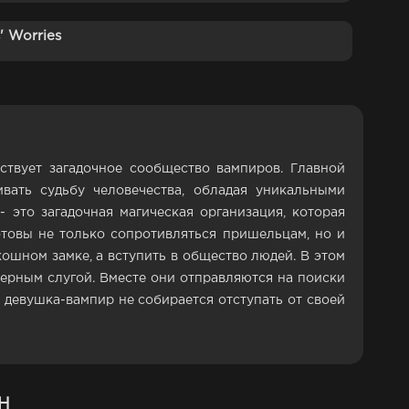
' Worries
ствует загадочное сообщество вампиров. Главной
вать судьбу человечества, обладая уникальными
 это загадочная магическая организация, которая
отовы не только сопротивляться пришельцам, но и
ошном замке, а вступить в общество людей. В этом
ерным слугой. Вместе они отправляются на поиски
 девушка-вампир не собирается отступать от своей
Н