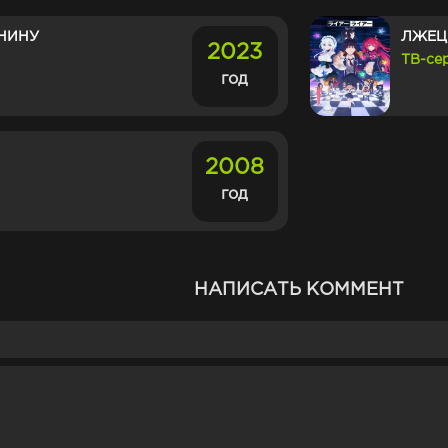
НИНУ
ЛЖЕЦ
2023
ТВ-се
год
2008
год
НАПИСАТЬ КОММЕНТ