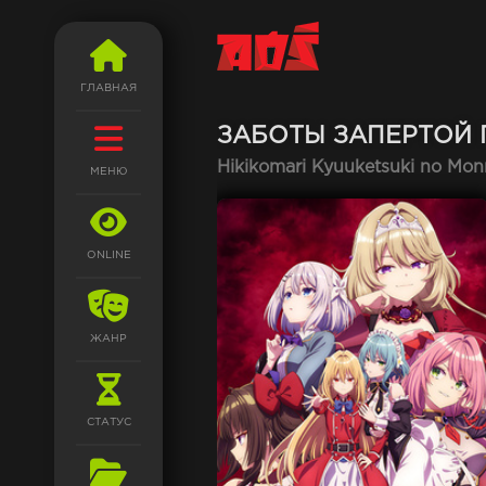
ГЛАВНАЯ
ЗАБОТЫ ЗАПЕРТОЙ
Hikikomari Kyuuketsuki no Mo
МЕНЮ
ONLINE
ЖАНР
СТАТУС