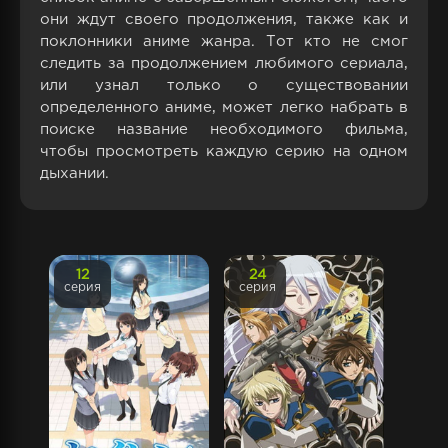
они ждут своего продолжения, также как и
поклонники аниме жанра. Тот кто не смог
следить за продолжением любимого сериала,
или узнал только о существовании
определенного аниме, может легко набрать в
поиске название необходимого фильма,
чтобы просмотреть каждую серию на одном
дыхании.
12
24
серия
серия