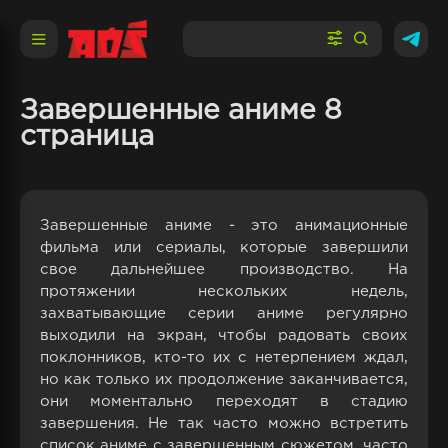
Завершенные аниме 8
страница
Завершенные аниме - это анимационные
фильма или сериалы, которые завершили
свое дальнейшее производство. На
протяжении нескольких недель,
захватывающие серии аниме регулярно
выходили на экран, чтобы радовать своих
поклонников, кто-то их с нетерпением ждал,
но как только их продолжение заканчивается,
они моментально переходят в стадию
завершения. Не так часто можно встретить
список аниме с завершенным сюжетом, часто