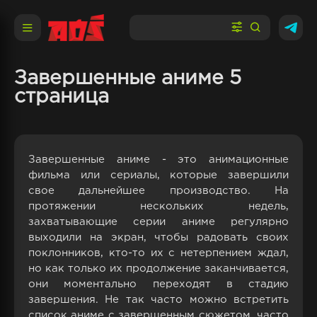
Завершенные аниме 5
страница
Завершенные аниме - это анимационные
фильма или сериалы, которые завершили
свое дальнейшее производство. На
протяжении нескольких недель,
захватывающие серии аниме регулярно
выходили на экран, чтобы радовать своих
поклонников, кто-то их с нетерпением ждал,
но как только их продолжение заканчивается,
они моментально переходят в стадию
завершения. Не так часто можно встретить
список аниме с завершенным сюжетом, часто